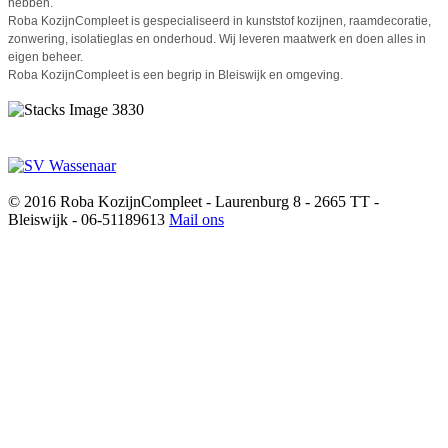
hebben.
Roba KozijnCompleet is gespecialiseerd in kunststof kozijnen, raamdecoratie,
zonwering, isolatieglas en onderhoud. Wij leveren maatwerk en doen alles in
eigen beheer.
Roba KozijnCompleet is een begrip in Bleiswijk en omgeving.
© 2016 Roba KozijnCompleet - Laurenburg 8 - 2665 TT -
Bleiswijk - 06-51189613
Mail ons