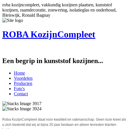
roba kozijncompleet, vakkundig kozijnen plaatsen, kunststof
kozijnen, raamdecoratie, zonwering, isolatieglas en onderhoud,
Bleiswijk, Ronald Bagnay
ROBA KozijnCompleet
Een begrip in kunststof kozijnen...
Home
Voordelen
Producten
Foto's
Contact
Roba KozijnCompleet staat voor kwaliteit en vakmanschap. Geen loze kreet als
u zich bedenkt dat wij al bijna 20 jaar bestaan en alleen tevreden klanten